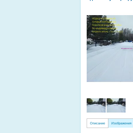
Описание
Изображения