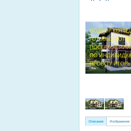
Описание
Изображения