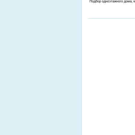
Подбор одноэтажного дома, 