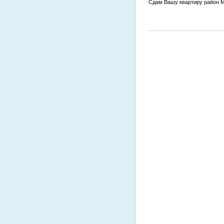
Сдам Вашу квартиру район 