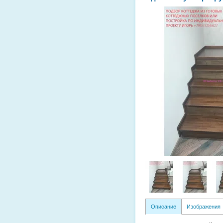
Описание
Изображения