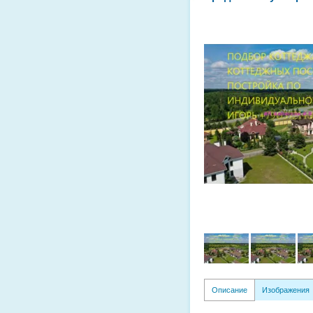
Описание
Изображения