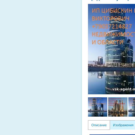
Описание
Изображения