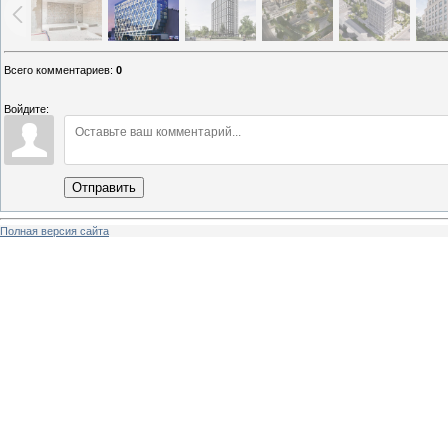
Всего комментариев
:
0
Войдите:
Отправить
Полная версия сайта