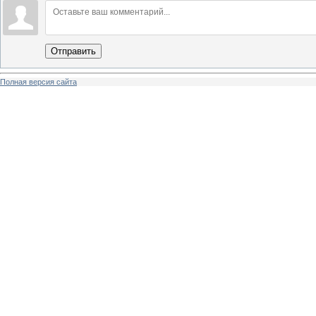
Отправить
Полная версия сайта