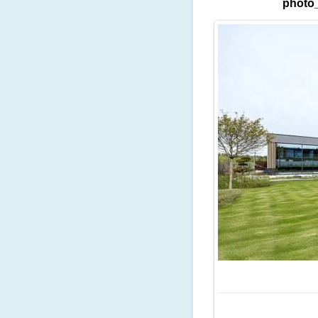
photo