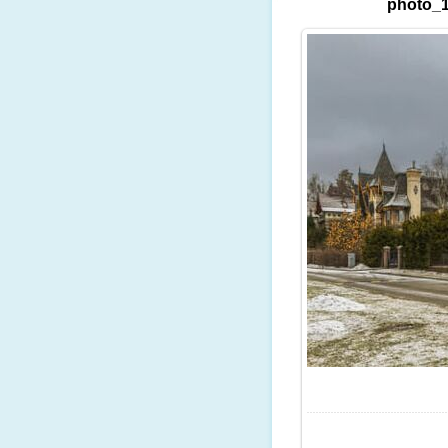
photo_1