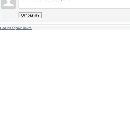
Отправить
Полная версия сайта