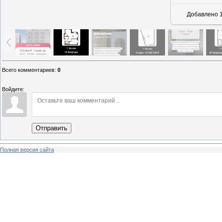
Добавлено
1
Всего комментариев
:
0
Войдите:
Отправить
Полная версия сайта