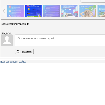
Всего комментариев
:
0
Войдите:
Отправить
Полная версия сайта