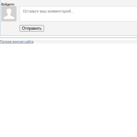
Войдите:
Отправить
Полная версия сайта