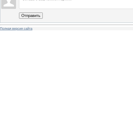
Отправить
Полная версия сайта