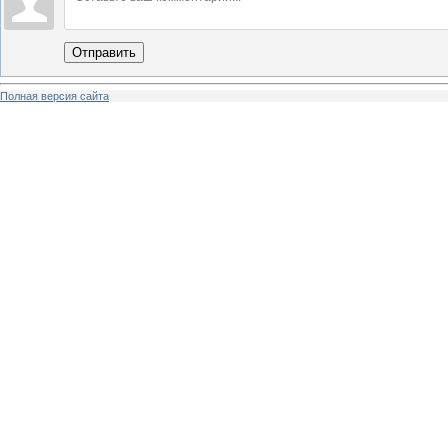
Отправить
Полная версия сайта