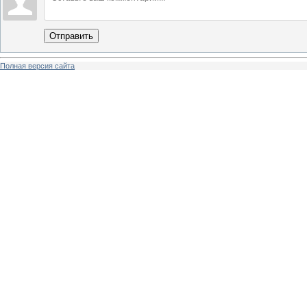
Отправить
Полная версия сайта