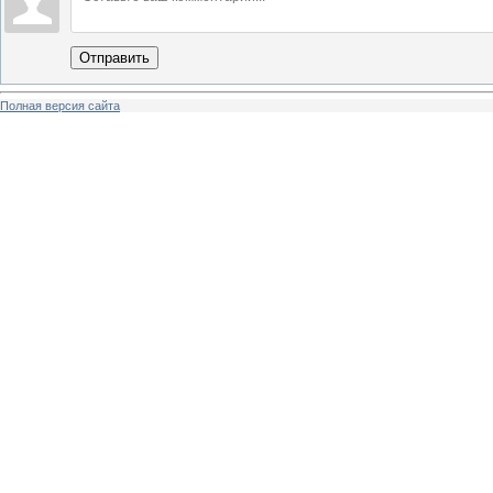
Отправить
Полная версия сайта