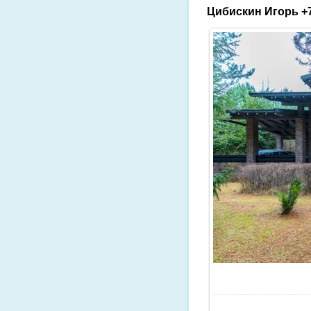
Цибискин Игорь +7