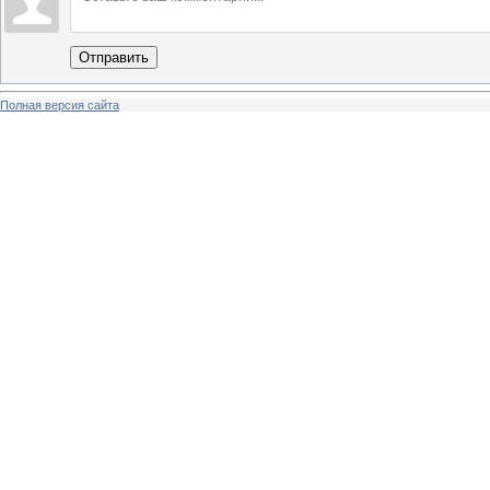
Отправить
Полная версия сайта