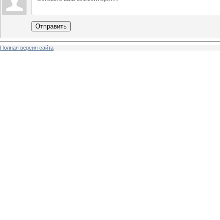
Отправить
Полная версия сайта