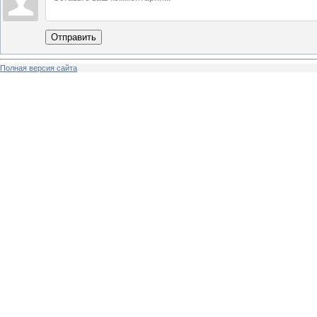
Отправить
Полная версия сайта