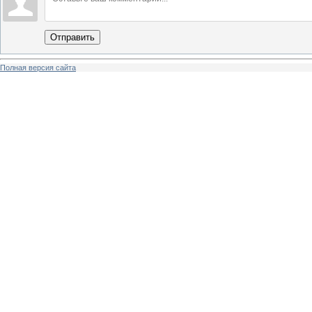
Отправить
Полная версия сайта