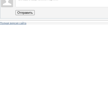
Отправить
Полная версия сайта