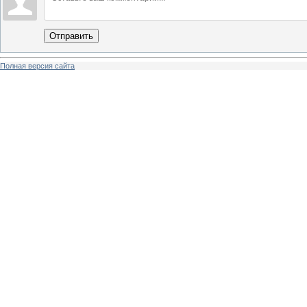
Отправить
Полная версия сайта