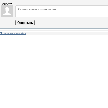
Войдите:
Отправить
Полная версия сайта