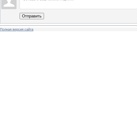
Отправить
Полная версия сайта