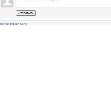
Отправить
Полная версия сайта