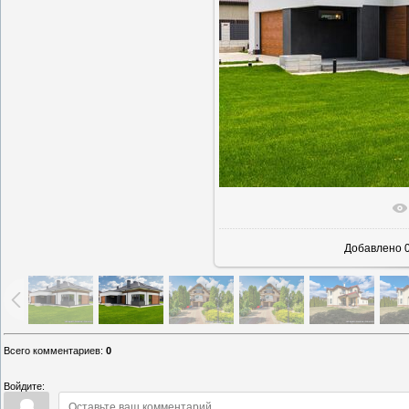
В реально
Добавлено
0
Всего комментариев
:
0
Войдите: