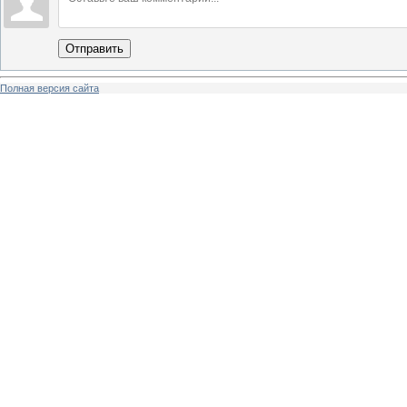
Отправить
Полная версия сайта