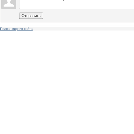
Отправить
Полная версия сайта