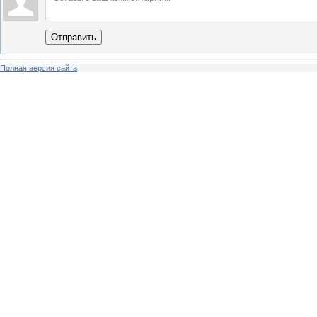
Отправить
Полная версия сайта