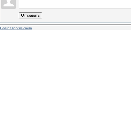
Отправить
Полная версия сайта