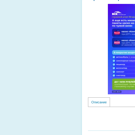
Описание