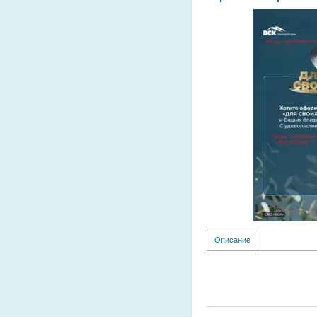
Описание