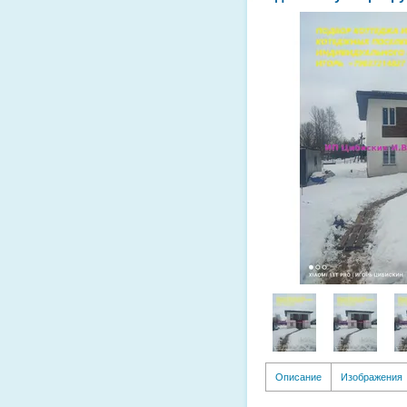
Описание
Изображения