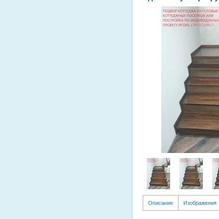
Описание
Изображения