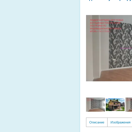
Описание
Изображения