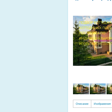
Описание
Изображения