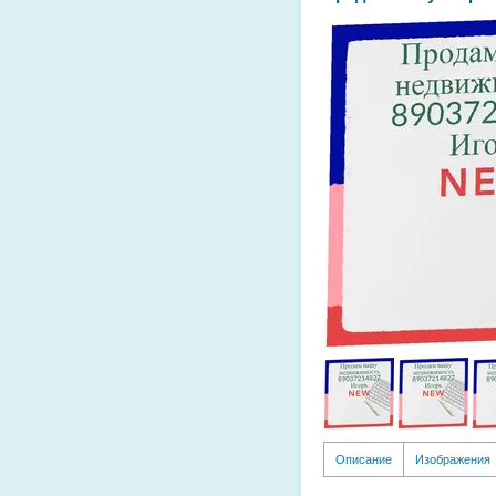
Описание
Изображения