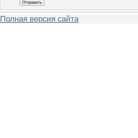
Отправить
Полная версия сайта