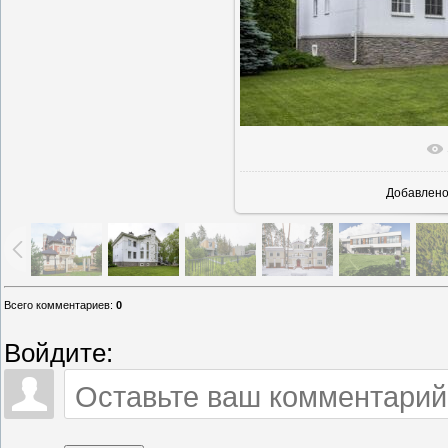
В реально
Добавлен
Всего комментариев
:
0
Войдите: