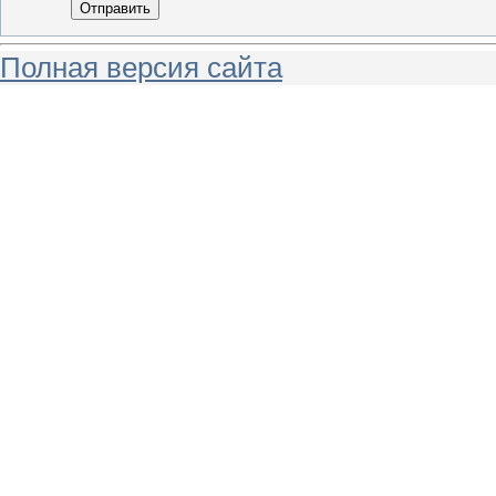
Отправить
Полная версия сайта