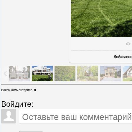
В реально
Добавлен
Всего комментариев
:
0
Войдите: