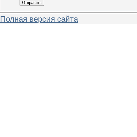
Отправить
Полная версия сайта