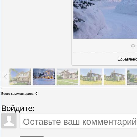
В реально
Добавлен
Всего комментариев
:
0
Войдите: