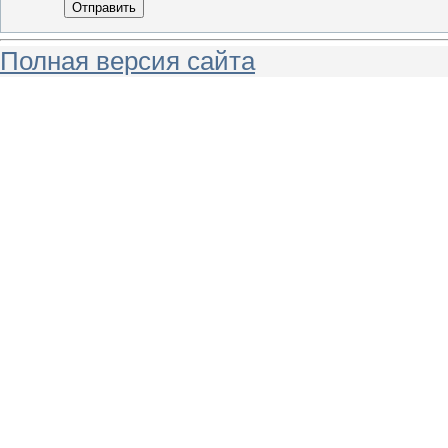
Отправить
Полная версия сайта