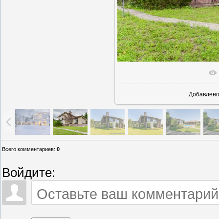
В реально
Добавлен
Всего комментариев
:
0
Войдите: