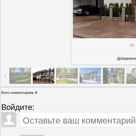
В реально
Добавлен
Всего комментариев
:
0
Войдите: