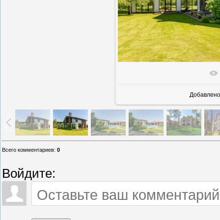
В реально
Добавлен
Всего комментариев
:
0
Войдите: