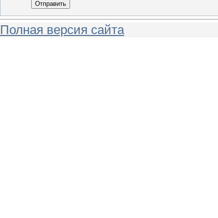
Отправить
Полная версия сайта