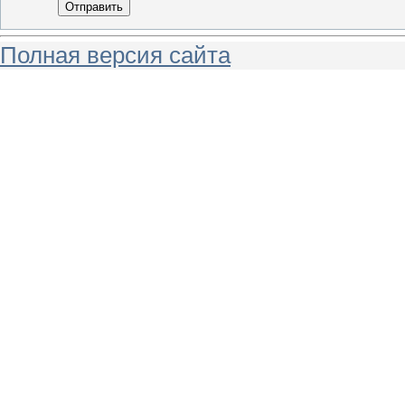
Отправить
Полная версия сайта