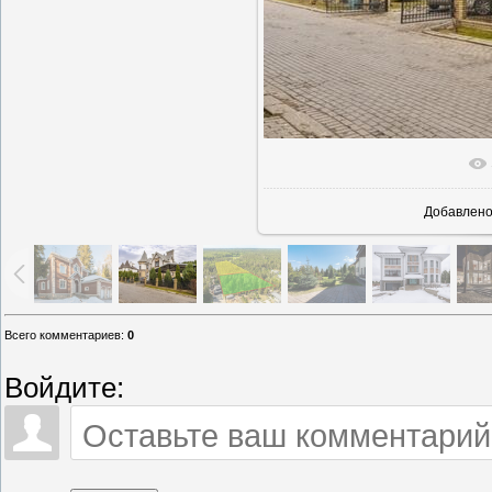
В реально
Добавлен
Всего комментариев
:
0
Войдите: