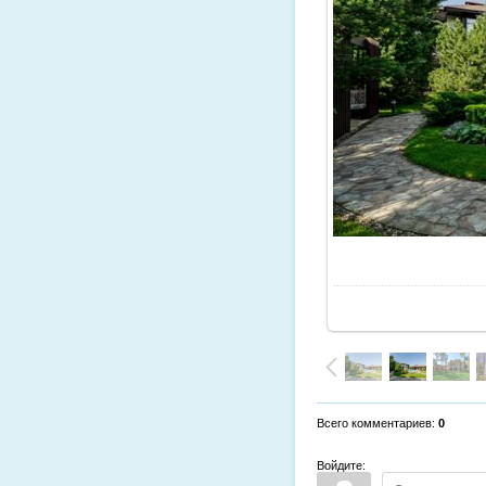
Всего комментариев
:
0
Войдите: