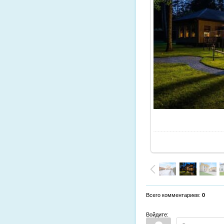
Всего комментариев
:
0
Войдите: