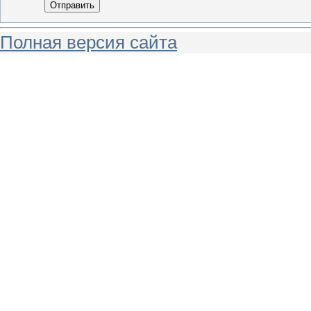
Отправить
Полная версия сайта