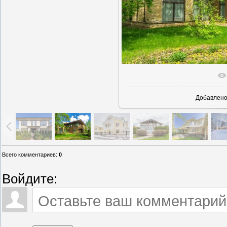
В реально
Добавлен
Всего комментариев
:
0
Войдите: