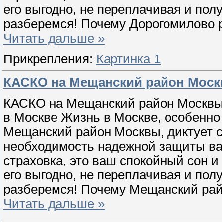
его выгодно, не переплачивая и по
разберемся! Почему Дорогомилово
Читать дальше »
Прикрепления:
Картинка 1
КАСКО на Мещанский район Мос
КАСКО на Мещанский район Москвы:
в Москве Жизнь в Москве, особенно
Мещанский район Москвы, диктует св
необходимость надежной защиты ва
страховка, это ваш спокойный сон и
его выгодно, не переплачивая и по
разберемся! Почему Мещанский ра
Читать дальше »