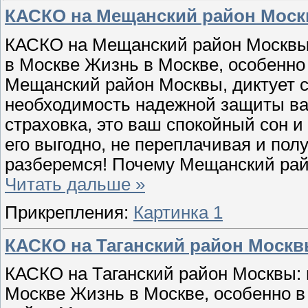
КАСКО на Мещанский район Мос
КАСКО на Мещанский район Москвы:
в Москве Жизнь в Москве, особенно
Мещанский район Москвы, диктует св
необходимость надежной защиты ва
страховка, это ваш спокойный сон и
его выгодно, не переплачивая и по
разберемся! Почему Мещанский ра
Читать дальше »
Прикрепления:
Картинка 1
КАСКО на Таганский район Моск
КАСКО на Таганский район Москвы: 
Москве Жизнь в Москве, особенно в