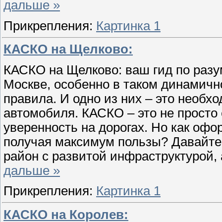
дальше »
Прикрепления:
Картинка 1
КАСКО на Щелково:
КАСКО на Щелково: ваш гид по раз
Москве, особенно в таком динамично
правила. И одно из них – это необ
автомобиля. КАСКО – это не просто 
уверенность на дорогах. Но как офо
получая максимум пользы? Давайте
район с развитой инфраструктурой,
дальше »
Прикрепления:
Картинка 1
КАСКО на Королев: