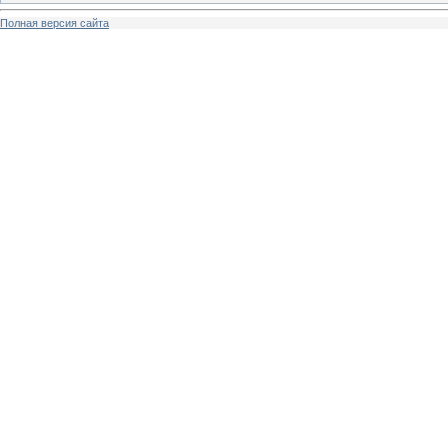
Полная версия сайта